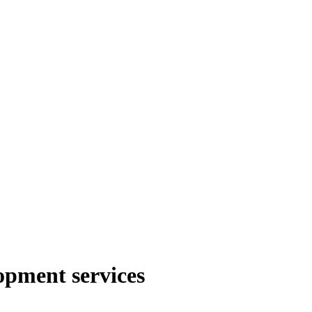
opment services