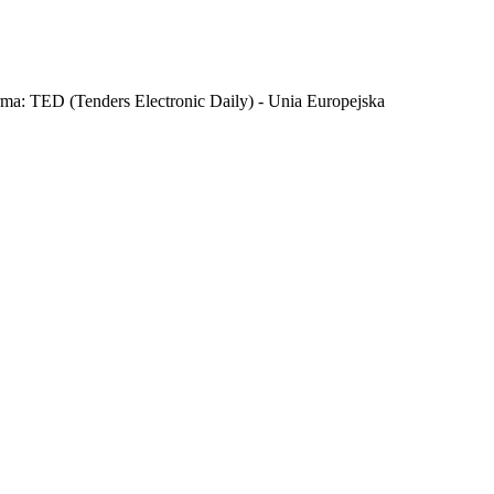
orma: TED (Tenders Electronic Daily) - Unia Europejska