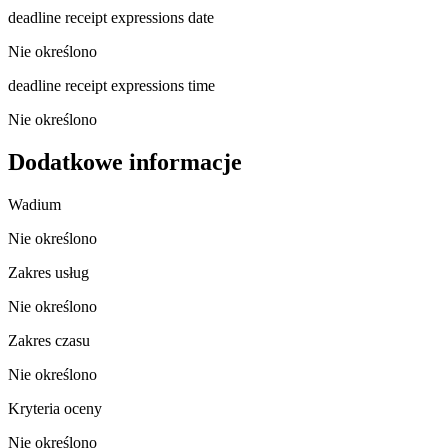
deadline receipt expressions date
Nie określono
deadline receipt expressions time
Nie określono
Dodatkowe informacje
Wadium
Nie określono
Zakres usług
Nie określono
Zakres czasu
Nie określono
Kryteria oceny
Nie określono