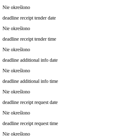
Nie określono
deadline receipt tender date
Nie określono
deadline receipt tender time
Nie określono
deadline additional info date
Nie określono
deadline additional info time
Nie określono
deadline receipt request date
Nie określono
deadline receipt request time
Nie określono