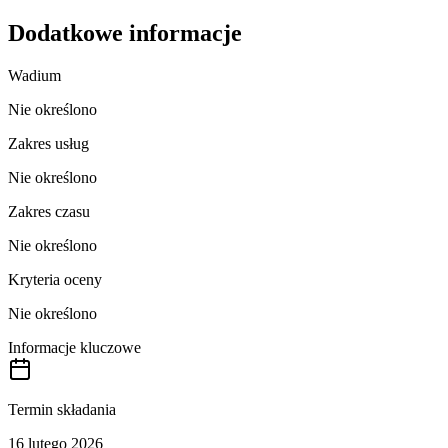
Dodatkowe informacje
Wadium
Nie określono
Zakres usług
Nie określono
Zakres czasu
Nie określono
Kryteria oceny
Nie określono
Informacje kluczowe
Termin składania
16 lutego 2026