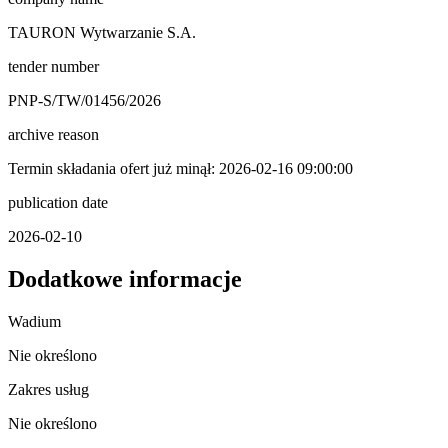
TAURON Wytwarzanie S.A.
tender number
PNP-S/TW/01456/2026
archive reason
Termin składania ofert już minął: 2026-02-16 09:00:00
publication date
2026-02-10
Dodatkowe informacje
Wadium
Nie określono
Zakres usług
Nie określono