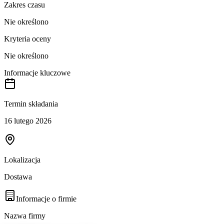
Zakres czasu
Nie określono
Kryteria oceny
Nie określono
Informacje kluczowe
Termin składania
16 lutego 2026
Lokalizacja
Dostawa
Informacje o firmie
Nazwa firmy