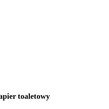
pier toaletowy