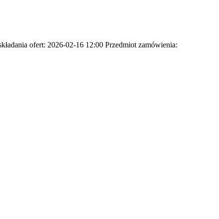
adania ofert: 2026-02-16 12:00 Przedmiot zamówienia: