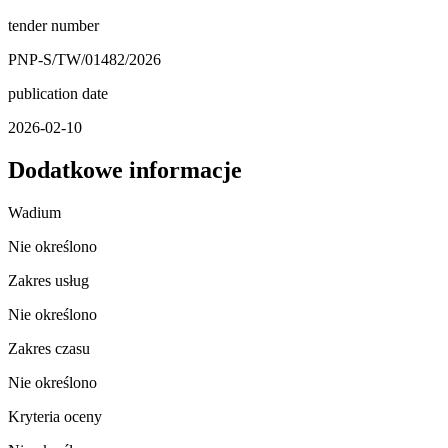
tender number
PNP-S/TW/01482/2026
publication date
2026-02-10
Dodatkowe informacje
Wadium
Nie określono
Zakres usług
Nie określono
Zakres czasu
Nie określono
Kryteria oceny