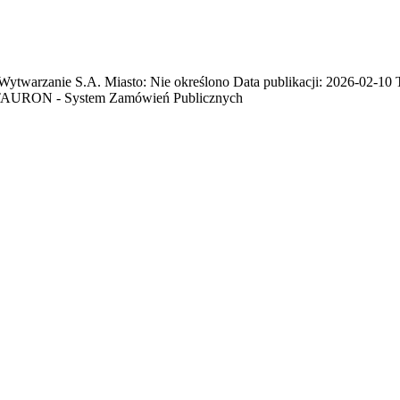
zanie S.A. Miasto: Nie określono Data publikacji: 2026-02-10 Ter
RON - System Zamówień Publicznych