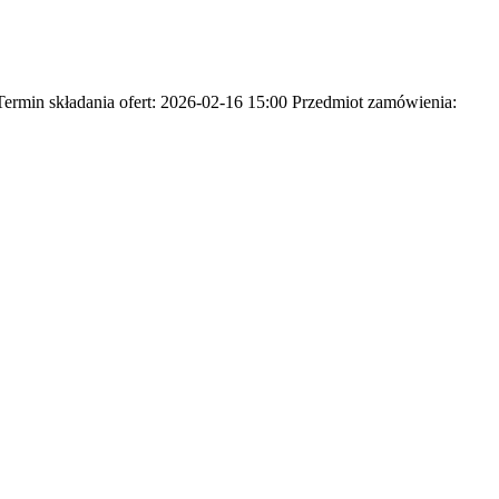
min składania ofert: 2026-02-16 15:00 Przedmiot zamówienia: