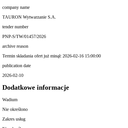
company name
TAURON Wytwarzanie S.A.
tender number
PNP-S/TW/01457/2026
archive reason
Termin składania ofert już minął: 2026-02-16 15:00:00
publication date
2026-02-10
Dodatkowe informacje
Wadium
Nie określono
Zakres usług