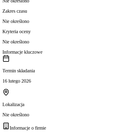
Nie określono
Zakres czasu
Nie określono
Kryteria oceny
Nie określono
Informacje kluczowe
Termin składania
16 lutego 2026
Lokalizacja
Nie określono
Informacje o firmie