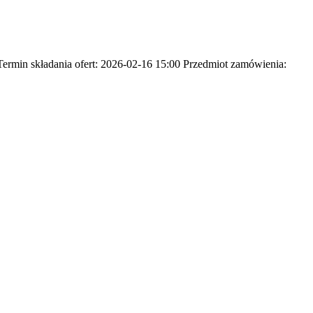
min składania ofert: 2026-02-16 15:00 Przedmiot zamówienia: