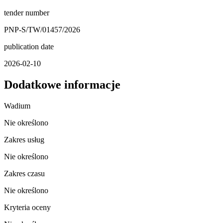
tender number
PNP-S/TW/01457/2026
publication date
2026-02-10
Dodatkowe informacje
Wadium
Nie określono
Zakres usług
Nie określono
Zakres czasu
Nie określono
Kryteria oceny