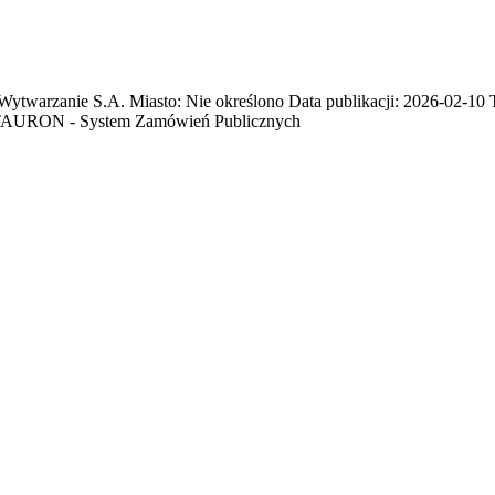
zanie S.A. Miasto: Nie określono Data publikacji: 2026-02-10 Ter
RON - System Zamówień Publicznych