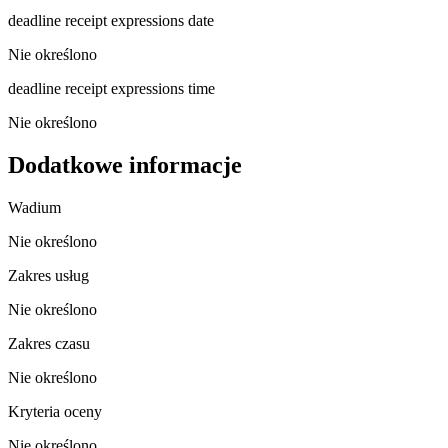
deadline receipt expressions date
Nie określono
deadline receipt expressions time
Nie określono
Dodatkowe informacje
Wadium
Nie określono
Zakres usług
Nie określono
Zakres czasu
Nie określono
Kryteria oceny
Nie określono