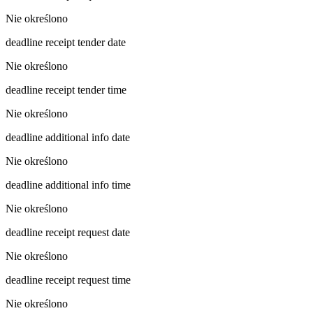
Nie określono
deadline receipt tender date
Nie określono
deadline receipt tender time
Nie określono
deadline additional info date
Nie określono
deadline additional info time
Nie określono
deadline receipt request date
Nie określono
deadline receipt request time
Nie określono