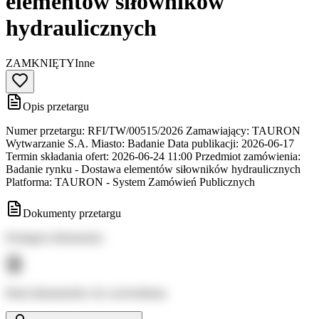
elementów siłowników
hydraulicznych
ZAMKNIĘTY
Inne
Opis przetargu
Numer przetargu: RFI/TW/00515/2026 Zamawiający: TAURON
Wytwarzanie S.A. Miasto: Badanie Data publikacji: 2026-06-17
Termin składania ofert: 2026-06-24 11:00 Przedmiot zamówienia:
Badanie rynku - Dostawa elementów siłowników hydraulicznych
Platforma: TAURON - System Zamówień Publicznych
Dokumenty przetargu
Dostępne dokumenty:
Brak dokumentów do wyświetlenia