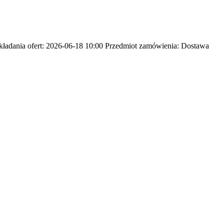
adania ofert: 2026-06-18 10:00 Przedmiot zamówienia: Dostawa