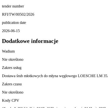
tender number
RFI/TW/00502/2026
publication date
2026-06-15
Dodatkowe informacje
Wadium
Nie określono
Zakres usług
Dostawa śrub młotkowych do młyna węglowego LOESCHE LM 35
Zakres czasu
Nie określono
Kody CPV