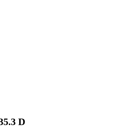
35.3 D