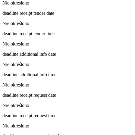
Nie określono
deadline receipt tender date
Nie określono
deadline receipt tender time
Nie określono
deadline additional info date
Nie określono
deadline additional info time
Nie określono
deadline receipt request date
Nie określono
deadline receipt request time
Nie określono