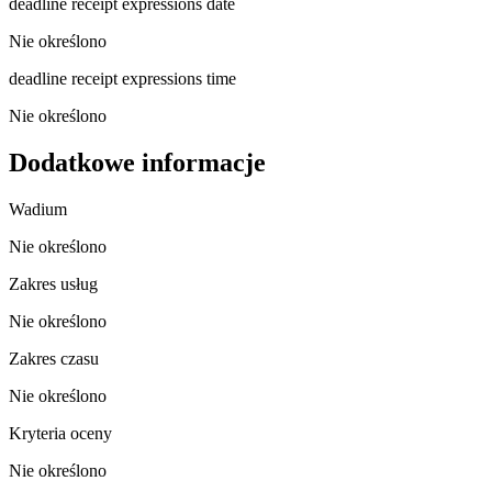
deadline receipt expressions date
Nie określono
deadline receipt expressions time
Nie określono
Dodatkowe informacje
Wadium
Nie określono
Zakres usług
Nie określono
Zakres czasu
Nie określono
Kryteria oceny
Nie określono