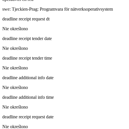
swe
:
Tjeckien-Prag: Programvara för nätverksoperativsystem
deadline receipt request dt
Nie określono
deadline receipt tender date
Nie określono
deadline receipt tender time
Nie określono
deadline additional info date
Nie określono
deadline additional info time
Nie określono
deadline receipt request date
Nie określono