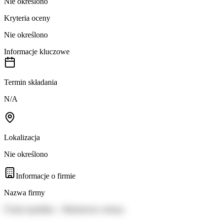
Nie określono
Kryteria oceny
Nie określono
Informacje kluczowe
Termin składania
N/A
Lokalizacja
Nie określono
Informacje o firmie
Nazwa firmy
Česká republika – Ministerstvo obrany