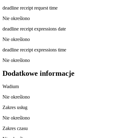
deadline receipt request time
Nie określono
deadline receipt expressions date
Nie określono
deadline receipt expressions time
Nie określono
Dodatkowe informacje
Wadium
Nie określono
Zakres usług
Nie określono
Zakres czasu