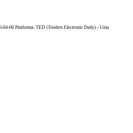
6-04-06 Platforma: TED (Tenders Electronic Daily) - Unia