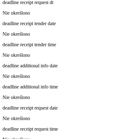
deadline receipt request dt
Nie określono
deadline receipt tender date
Nie określono
deadline receipt tender time
Nie określono
deadline additional info date
Nie określono
deadline additional info time
Nie określono
deadline receipt request date
Nie określono
deadline receipt request time