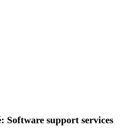
 Software support services