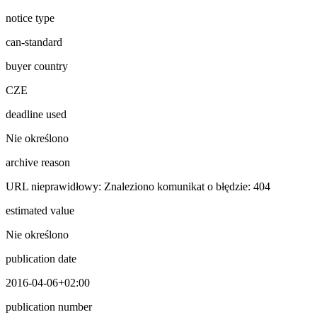
notice type
can-standard
buyer country
CZE
deadline used
Nie określono
archive reason
URL nieprawidłowy: Znaleziono komunikat o błędzie: 404
estimated value
Nie określono
publication date
2016-04-06+02:00
publication number