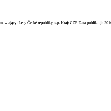
mawiający: Lesy České republiky, s.p. Kraj: CZE Data publikacji: 201