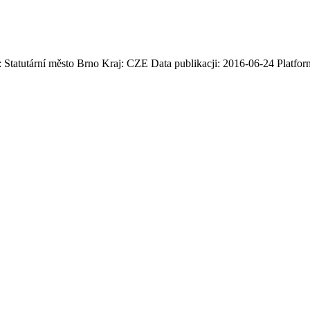
 Statutární město Brno Kraj: CZE Data publikacji: 2016-06-24 Platfor