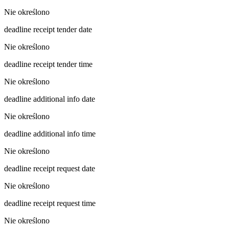
Nie określono
deadline receipt tender date
Nie określono
deadline receipt tender time
Nie określono
deadline additional info date
Nie określono
deadline additional info time
Nie określono
deadline receipt request date
Nie określono
deadline receipt request time
Nie określono