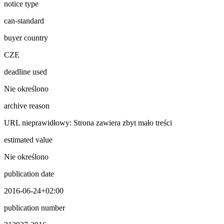
notice type
can-standard
buyer country
CZE
deadline used
Nie określono
archive reason
URL nieprawidłowy: Strona zawiera zbyt mało treści
estimated value
Nie określono
publication date
2016-06-24+02:00
publication number