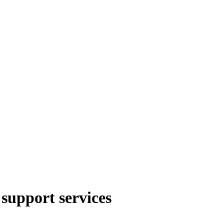
support services