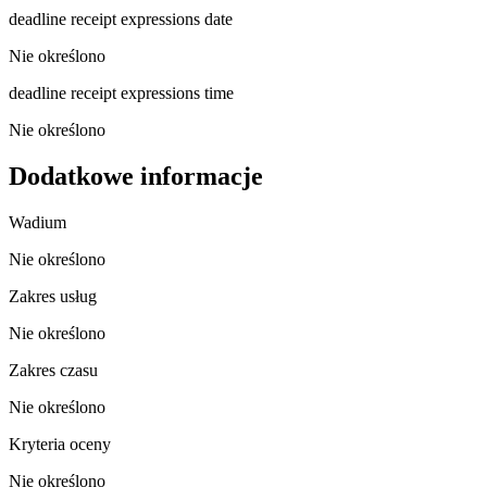
deadline receipt expressions date
Nie określono
deadline receipt expressions time
Nie określono
Dodatkowe informacje
Wadium
Nie określono
Zakres usług
Nie określono
Zakres czasu
Nie określono
Kryteria oceny
Nie określono