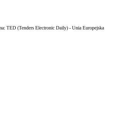
ma: TED (Tenders Electronic Daily) - Unia Europejska