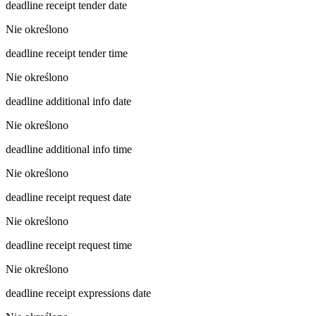
deadline receipt tender date
Nie określono
deadline receipt tender time
Nie określono
deadline additional info date
Nie określono
deadline additional info time
Nie określono
deadline receipt request date
Nie określono
deadline receipt request time
Nie określono
deadline receipt expressions date