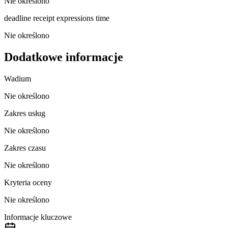
Nie określono
deadline receipt expressions time
Nie określono
Dodatkowe informacje
Wadium
Nie określono
Zakres usług
Nie określono
Zakres czasu
Nie określono
Kryteria oceny
Nie określono
Informacje kluczowe