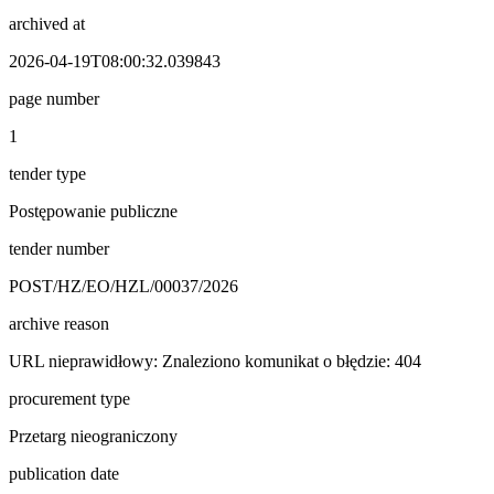
archived at
2026-04-19T08:00:32.039843
page number
1
tender type
Postępowanie publiczne
tender number
POST/HZ/EO/HZL/00037/2026
archive reason
URL nieprawidłowy: Znaleziono komunikat o błędzie: 404
procurement type
Przetarg nieograniczony
publication date