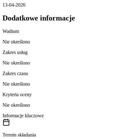
13-04-2026
Dodatkowe informacje
Wadium
Nie określono
Zakres usług
Nie określono
Zakres czasu
Nie określono
Kryteria oceny
Nie określono
Informacje kluczowe
Termin składania