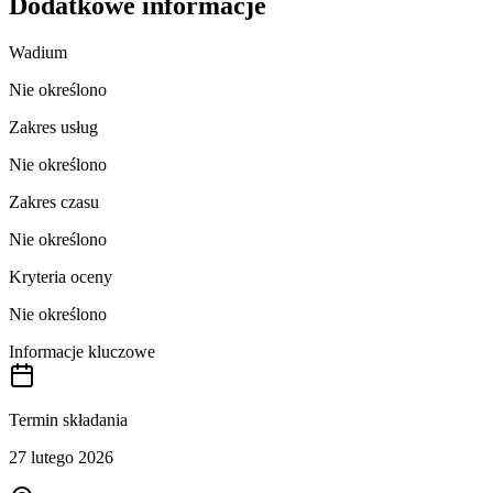
Dodatkowe informacje
Wadium
Nie określono
Zakres usług
Nie określono
Zakres czasu
Nie określono
Kryteria oceny
Nie określono
Informacje kluczowe
Termin składania
27 lutego 2026