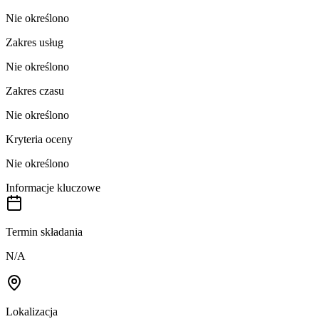
Nie określono
Zakres usług
Nie określono
Zakres czasu
Nie określono
Kryteria oceny
Nie określono
Informacje kluczowe
Termin składania
N/A
Lokalizacja