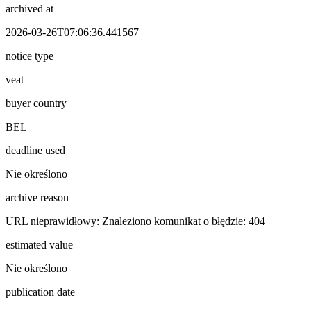
archived at
2026-03-26T07:06:36.441567
notice type
veat
buyer country
BEL
deadline used
Nie określono
archive reason
URL nieprawidłowy: Znaleziono komunikat o błędzie: 404
estimated value
Nie określono
publication date