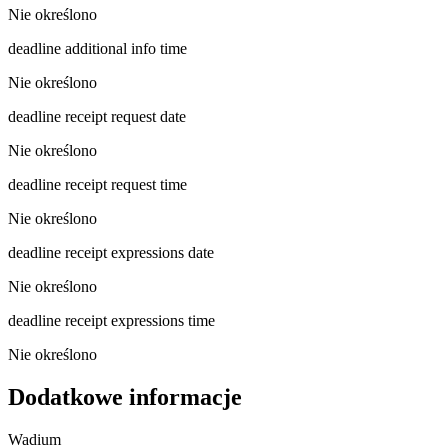
Nie określono
deadline additional info time
Nie określono
deadline receipt request date
Nie określono
deadline receipt request time
Nie określono
deadline receipt expressions date
Nie określono
deadline receipt expressions time
Nie określono
Dodatkowe informacje
Wadium