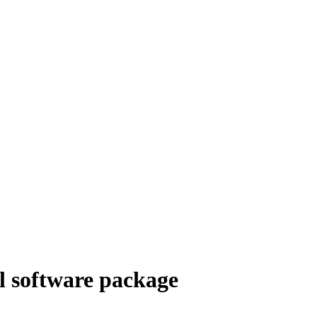
 software package