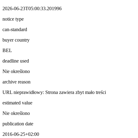
2026-06-23T05:00:33.201996
notice type
can-standard
buyer country
BEL
deadline used
Nie określono
archive reason
URL nieprawidłowy: Strona zawiera zbyt mało treści
estimated value
Nie określono
publication date
2016-06-25+02:00