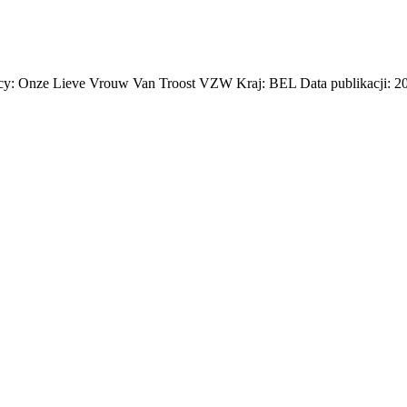
y: Onze Lieve Vrouw Van Troost VZW Kraj: BEL Data publikacji: 201