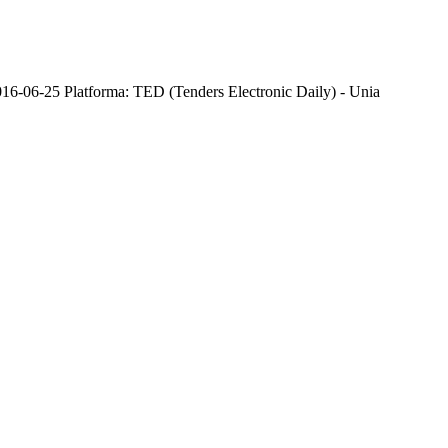
6-06-25 Platforma: TED (Tenders Electronic Daily) - Unia