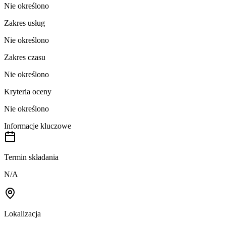
Nie określono
Zakres usług
Nie określono
Zakres czasu
Nie określono
Kryteria oceny
Nie określono
Informacje kluczowe
Termin składania
N/A
Lokalizacja