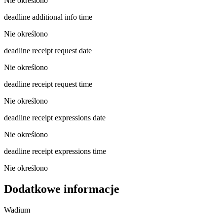
Nie określono
deadline additional info time
Nie określono
deadline receipt request date
Nie określono
deadline receipt request time
Nie określono
deadline receipt expressions date
Nie określono
deadline receipt expressions time
Nie określono
Dodatkowe informacje
Wadium