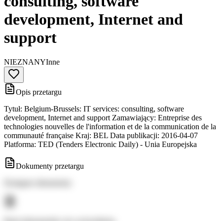
consulting, software
development, Internet and
support
NIEZNANY
Inne
Opis przetargu
Tytuł: Belgium-Brussels: IT services: consulting, software
development, Internet and support Zamawiający: Entreprise des
technologies nouvelles de l'information et de la communication de la
communauté française Kraj: BEL Data publikacji: 2016-04-07
Platforma: TED (Tenders Electronic Daily) - Unia Europejska
Dokumenty przetargu
Dostępne dokumenty: