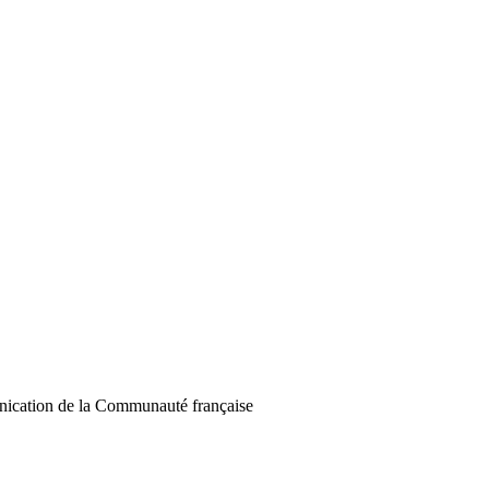
unication de la Communauté française