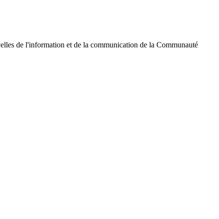
velles de l'information et de la communication de la Communauté