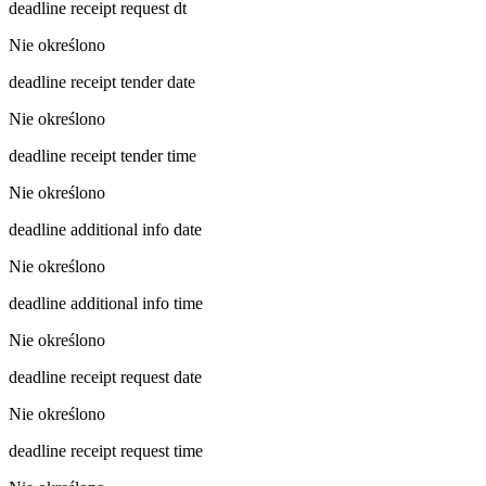
deadline receipt request dt
Nie określono
deadline receipt tender date
Nie określono
deadline receipt tender time
Nie określono
deadline additional info date
Nie określono
deadline additional info time
Nie określono
deadline receipt request date
Nie określono
deadline receipt request time