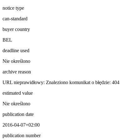
notice type
can-standard
buyer country
BEL
deadline used
Nie określono
archive reason
URL nieprawidłowy: Znaleziono komunikat o błędzie: 404
estimated value
Nie określono
publication date
2016-04-07+02:00
publication number