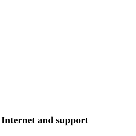
 Internet and support