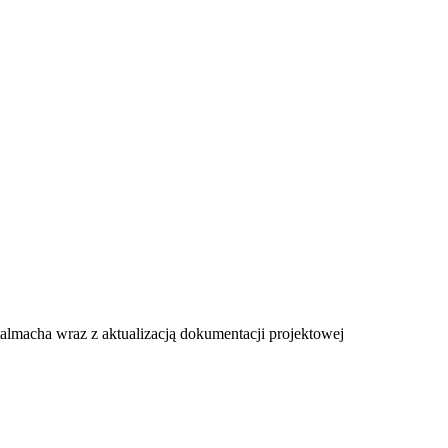
almacha wraz z aktualizacją dokumentacji projektowej