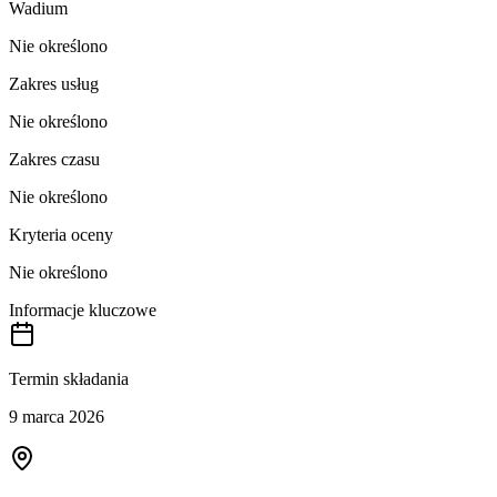
Wadium
Nie określono
Zakres usług
Nie określono
Zakres czasu
Nie określono
Kryteria oceny
Nie określono
Informacje kluczowe
Termin składania
9 marca 2026