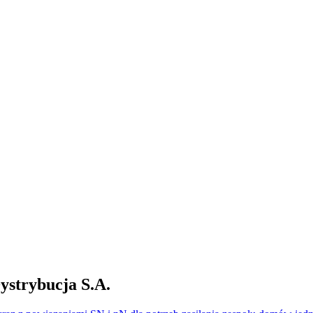
trybucja S.A.