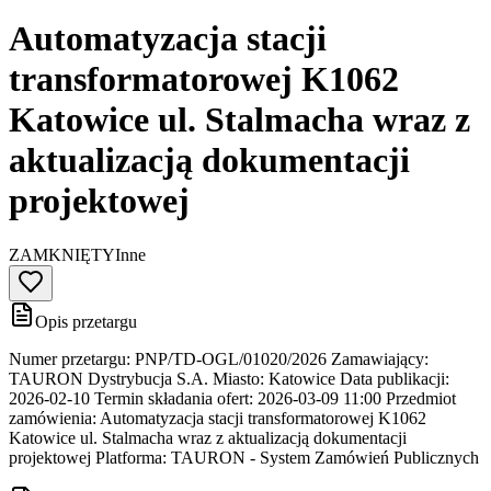
Automatyzacja stacji
transformatorowej K1062
Katowice ul. Stalmacha wraz z
aktualizacją dokumentacji
projektowej
ZAMKNIĘTY
Inne
Opis przetargu
Numer przetargu: PNP/TD-OGL/01020/2026 Zamawiający:
TAURON Dystrybucja S.A. Miasto: Katowice Data publikacji:
2026-02-10 Termin składania ofert: 2026-03-09 11:00 Przedmiot
zamówienia: Automatyzacja stacji transformatorowej K1062
Katowice ul. Stalmacha wraz z aktualizacją dokumentacji
projektowej Platforma: TAURON - System Zamówień Publicznych