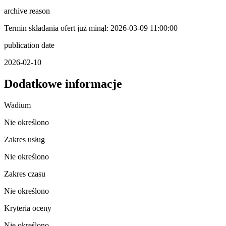
archive reason
Termin składania ofert już minął: 2026-03-09 11:00:00
publication date
2026-02-10
Dodatkowe informacje
Wadium
Nie określono
Zakres usług
Nie określono
Zakres czasu
Nie określono
Kryteria oceny
Nie określono