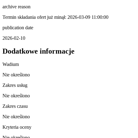
archive reason
Termin składania ofert już minął: 2026-03-09 11:00:00
publication date
2026-02-10
Dodatkowe informacje
Wadium
Nie określono
Zakres usług
Nie określono
Zakres czasu
Nie określono
Kryteria oceny
Nie określono