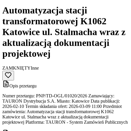
Automatyzacja stacji
transformatorowej K1062
Katowice ul. Stalmacha wraz z
aktualizacją dokumentacji
projektowej
ZAMKNIĘTY
Inne
Opis przetargu
Numer przetargu: PNP/TD-OGL/01020/2026 Zamawiający:
TAURON Dystrybucja S.A. Miasto: Katowice Data publikacji:
2026-02-10 Termin składania ofert: 2026-03-09 11:00 Przedmiot
zamówienia: Automatyzacja stacji transformatorowej K1062
Katowice ul. Stalmacha wraz z aktualizacją dokumentacji
projektowej Platforma: TAURON - System Zamówień Publicznych