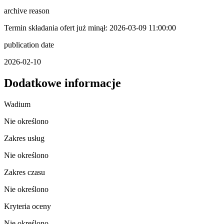
archive reason
Termin składania ofert już minął: 2026-03-09 11:00:00
publication date
2026-02-10
Dodatkowe informacje
Wadium
Nie określono
Zakres usług
Nie określono
Zakres czasu
Nie określono
Kryteria oceny
Nie określono