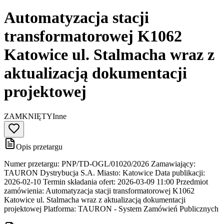
Automatyzacja stacji
transformatorowej K1062
Katowice ul. Stalmacha wraz z
aktualizacją dokumentacji
projektowej
ZAMKNIĘTY
Inne
Opis przetargu
Numer przetargu: PNP/TD-OGL/01020/2026 Zamawiający:
TAURON Dystrybucja S.A. Miasto: Katowice Data publikacji:
2026-02-10 Termin składania ofert: 2026-03-09 11:00 Przedmiot
zamówienia: Automatyzacja stacji transformatorowej K1062
Katowice ul. Stalmacha wraz z aktualizacją dokumentacji
projektowej Platforma: TAURON - System Zamówień Publicznych