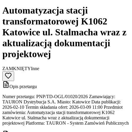
Automatyzacja stacji
transformatorowej K1062
Katowice ul. Stalmacha wraz z
aktualizacją dokumentacji
projektowej
ZAMKNIĘTY
Inne
Opis przetargu
Numer przetargu: PNP/TD-OGL/01020/2026 Zamawiający:
TAURON Dystrybucja S.A. Miasto: Katowice Data publikacji:
2026-02-10 Termin składania ofert: 2026-03-09 11:00 Przedmiot
zamówienia: Automatyzacja stacji transformatorowej K1062
Katowice ul. Stalmacha wraz z aktualizacją dokumentacji
projektowej Platforma: TAURON - System Zamówień Publicznych