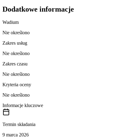
Dodatkowe informacje
Wadium
Nie określono
Zakres usług
Nie określono
Zakres czasu
Nie określono
Kryteria oceny
Nie określono
Informacje kluczowe
Termin składania
9 marca 2026