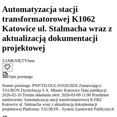
Automatyzacja stacji
transformatorowej K1062
Katowice ul. Stalmacha wraz z
aktualizacją dokumentacji
projektowej
ZAMKNIĘTY
Inne
Opis przetargu
Numer przetargu: PNP/TD-OGL/01020/2026 Zamawiający:
TAURON Dystrybucja S.A. Miasto: Katowice Data publikacji:
2026-02-10 Termin składania ofert: 2026-03-09 11:00 Przedmiot
zamówienia: Automatyzacja stacji transformatorowej K1062
Katowice ul. Stalmacha wraz z aktualizacją dokumentacji
projektowej Platforma: TAURON - System Zamówień Publicznych