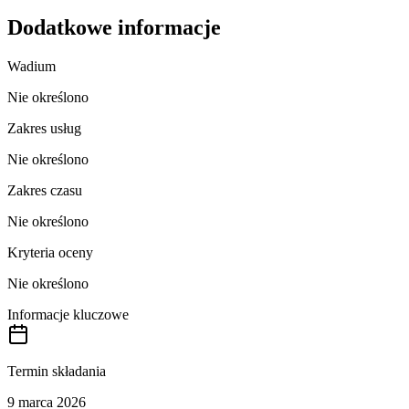
Dodatkowe informacje
Wadium
Nie określono
Zakres usług
Nie określono
Zakres czasu
Nie określono
Kryteria oceny
Nie określono
Informacje kluczowe
Termin składania
9 marca 2026