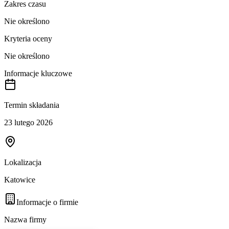
Zakres czasu
Nie określono
Kryteria oceny
Nie określono
Informacje kluczowe
Termin składania
23 lutego 2026
Lokalizacja
Katowice
Informacje o firmie
Nazwa firmy