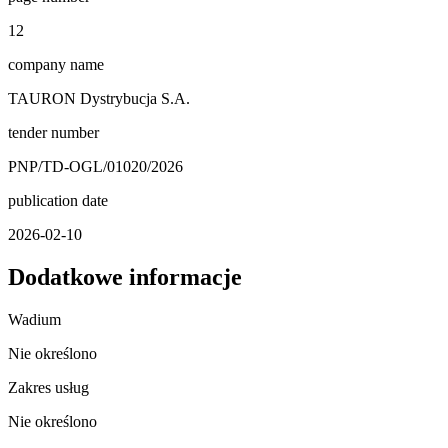
12
company name
TAURON Dystrybucja S.A.
tender number
PNP/TD-OGL/01020/2026
publication date
2026-02-10
Dodatkowe informacje
Wadium
Nie określono
Zakres usług
Nie określono