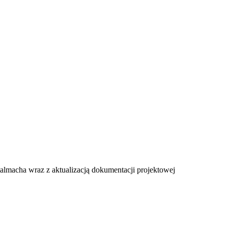
almacha wraz z aktualizacją dokumentacji projektowej