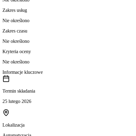
Zakres usług
Nie określono
Zakres czasu
Nie określono
Kryteria oceny
Nie określono
Informacje kluczowe
Termin składania
25 lutego 2026
Lokalizacja
Automatyzacja