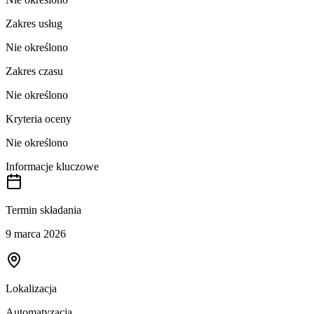
Zakres usług
Nie określono
Zakres czasu
Nie określono
Kryteria oceny
Nie określono
Informacje kluczowe
Termin składania
9 marca 2026
Lokalizacja
Automatyzacja