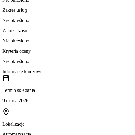
Zakres usług
Nie określono
Zakres czasu
Nie określono
Kryteria oceny
Nie określono
Informacje kluczowe
Termin składania
9 marca 2026
Lokalizacja
Automatyzacja