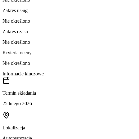
Zakres usług
Nie określono
Zakres czasu
Nie określono
Kryteria oceny
Nie określono
Informacje kluczowe
Termin składania
25 lutego 2026
Lokalizacja
Automatyzacja