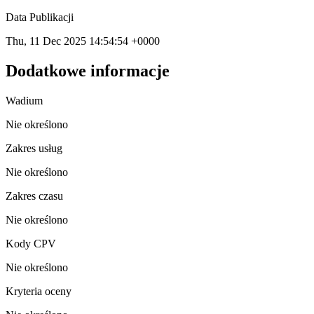
Data Publikacji
Thu, 11 Dec 2025 14:54:54 +0000
Dodatkowe informacje
Wadium
Nie określono
Zakres usług
Nie określono
Zakres czasu
Nie określono
Kody CPV
Nie określono
Kryteria oceny