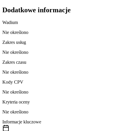
Dodatkowe informacje
Wadium
Nie określono
Zakres usług
Nie określono
Zakres czasu
Nie określono
Kody CPV
Nie określono
Kryteria oceny
Nie określono
Informacje kluczowe