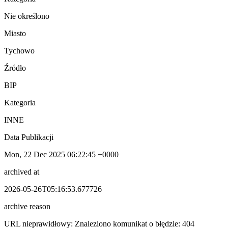
Nie określono
Miasto
Tychowo
Źródło
BIP
Kategoria
INNE
Data Publikacji
Mon, 22 Dec 2025 06:22:45 +0000
archived at
2026-05-26T05:16:53.677726
archive reason
URL nieprawidłowy: Znaleziono komunikat o błędzie: 404