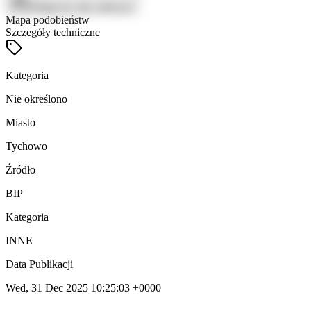
Zaloguj się, aby zobaczyć
Mapa podobieństw
Szczegóły techniczne
Kategoria
Nie określono
Miasto
Tychowo
Źródło
BIP
Kategoria
INNE
Data Publikacji
Wed, 31 Dec 2025 10:25:03 +0000