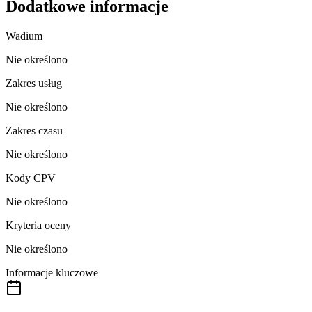
Dodatkowe informacje
Wadium
Nie określono
Zakres usług
Nie określono
Zakres czasu
Nie określono
Kody CPV
Nie określono
Kryteria oceny
Nie określono
Informacje kluczowe