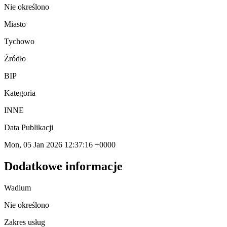
Nie określono
Miasto
Tychowo
Źródło
BIP
Kategoria
INNE
Data Publikacji
Mon, 05 Jan 2026 12:37:16 +0000
Dodatkowe informacje
Wadium
Nie określono
Zakres usług