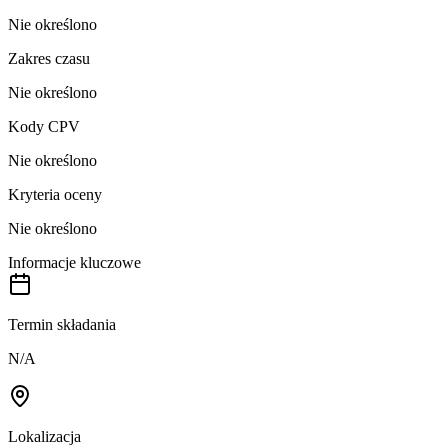
Nie określono
Zakres czasu
Nie określono
Kody CPV
Nie określono
Kryteria oceny
Nie określono
Informacje kluczowe
Termin składania
N/A
Lokalizacja