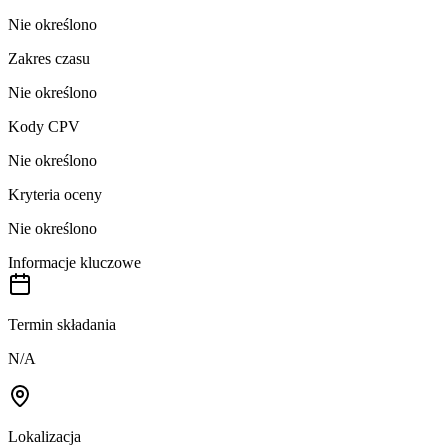
Nie określono
Zakres czasu
Nie określono
Kody CPV
Nie określono
Kryteria oceny
Nie określono
Informacje kluczowe
Termin składania
N/A
Lokalizacja