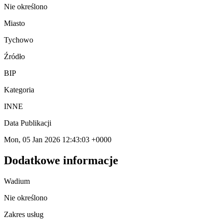
Nie określono
Miasto
Tychowo
Źródło
BIP
Kategoria
INNE
Data Publikacji
Mon, 05 Jan 2026 12:43:03 +0000
Dodatkowe informacje
Wadium
Nie określono
Zakres usług