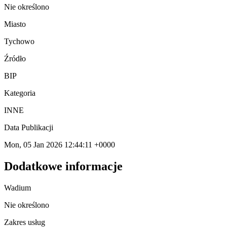
Nie określono
Miasto
Tychowo
Źródło
BIP
Kategoria
INNE
Data Publikacji
Mon, 05 Jan 2026 12:44:11 +0000
Dodatkowe informacje
Wadium
Nie określono
Zakres usług