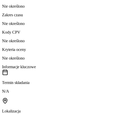
Nie określono
Zakres czasu
Nie określono
Kody CPV
Nie określono
Kryteria oceny
Nie określono
Informacje kluczowe
Termin składania
N/A
Lokalizacja