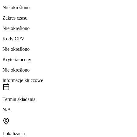
Nie określono
Zakres czasu
Nie określono
Kody CPV
Nie określono
Kryteria oceny
Nie określono
Informacje kluczowe
Termin składania
N/A
Lokalizacja