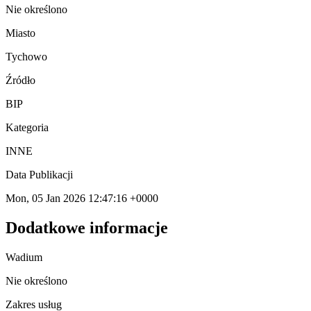
Nie określono
Miasto
Tychowo
Źródło
BIP
Kategoria
INNE
Data Publikacji
Mon, 05 Jan 2026 12:47:16 +0000
Dodatkowe informacje
Wadium
Nie określono
Zakres usług