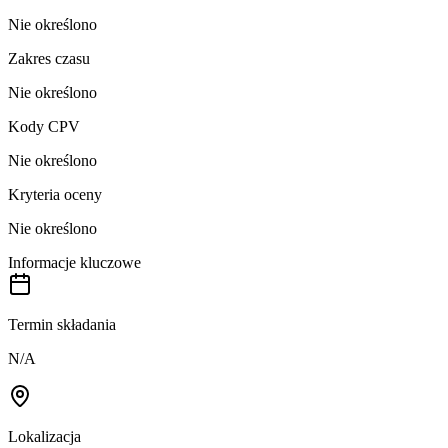
Nie określono
Zakres czasu
Nie określono
Kody CPV
Nie określono
Kryteria oceny
Nie określono
Informacje kluczowe
Termin składania
N/A
Lokalizacja