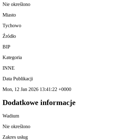
Nie określono
Miasto
Tychowo
Źródło
BIP
Kategoria
INNE
Data Publikacji
Mon, 12 Jan 2026 13:41:22 +0000
Dodatkowe informacje
Wadium
Nie określono
Zakres usług