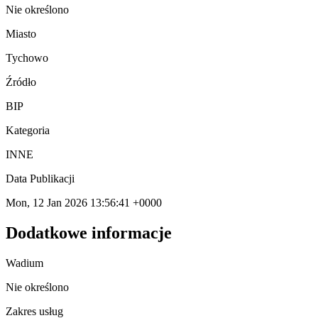
Nie określono
Miasto
Tychowo
Źródło
BIP
Kategoria
INNE
Data Publikacji
Mon, 12 Jan 2026 13:56:41 +0000
Dodatkowe informacje
Wadium
Nie określono
Zakres usług