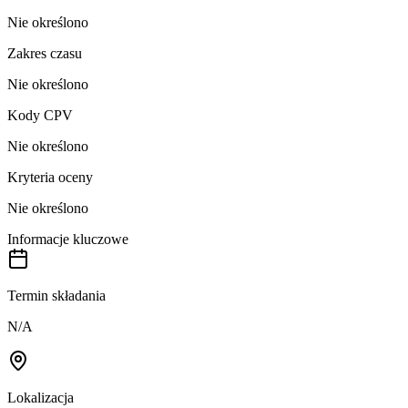
Nie określono
Zakres czasu
Nie określono
Kody CPV
Nie określono
Kryteria oceny
Nie określono
Informacje kluczowe
Termin składania
N/A
Lokalizacja