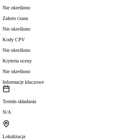
Nie określono
Zakres czasu
Nie określono
Kody CPV
Nie określono
Kryteria oceny
Nie określono
Informacje kluczowe
Termin składania
N/A
Lokalizacja