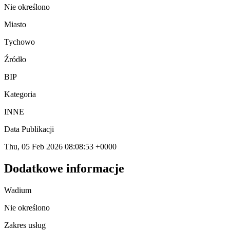
Nie określono
Miasto
Tychowo
Źródło
BIP
Kategoria
INNE
Data Publikacji
Thu, 05 Feb 2026 08:08:53 +0000
Dodatkowe informacje
Wadium
Nie określono
Zakres usług