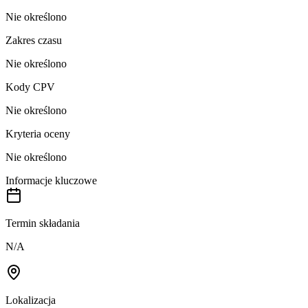
Nie określono
Zakres czasu
Nie określono
Kody CPV
Nie określono
Kryteria oceny
Nie określono
Informacje kluczowe
Termin składania
N/A
Lokalizacja