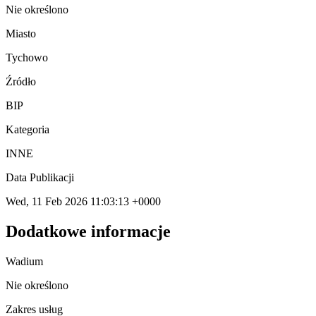
Nie określono
Miasto
Tychowo
Źródło
BIP
Kategoria
INNE
Data Publikacji
Wed, 11 Feb 2026 11:03:13 +0000
Dodatkowe informacje
Wadium
Nie określono
Zakres usług