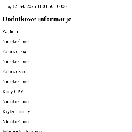
Thu, 12 Feb 2026 11:01:56 +0000
Dodatkowe informacje
Wadium
Nie określono
Zakres usług
Nie określono
Zakres czasu
Nie określono
Kody CPV
Nie określono
Kryteria oceny
Nie określono
Informacje kluczowe