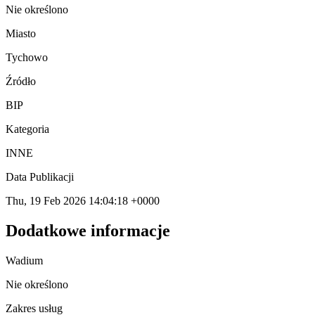
Nie określono
Miasto
Tychowo
Źródło
BIP
Kategoria
INNE
Data Publikacji
Thu, 19 Feb 2026 14:04:18 +0000
Dodatkowe informacje
Wadium
Nie określono
Zakres usług