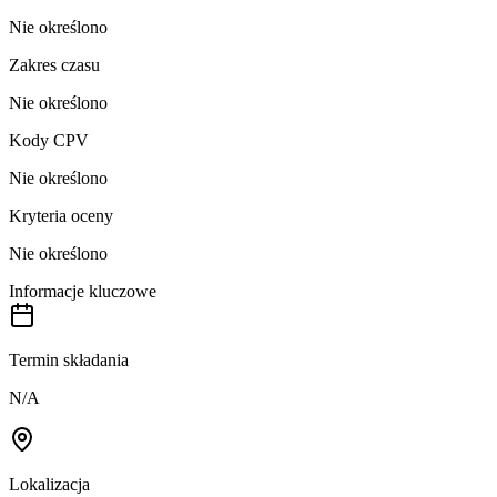
Nie określono
Zakres czasu
Nie określono
Kody CPV
Nie określono
Kryteria oceny
Nie określono
Informacje kluczowe
Termin składania
N/A
Lokalizacja