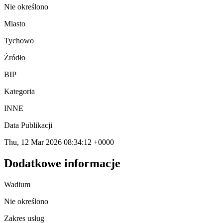
Nie określono
Miasto
Tychowo
Źródło
BIP
Kategoria
INNE
Data Publikacji
Thu, 12 Mar 2026 08:34:12 +0000
Dodatkowe informacje
Wadium
Nie określono
Zakres usług