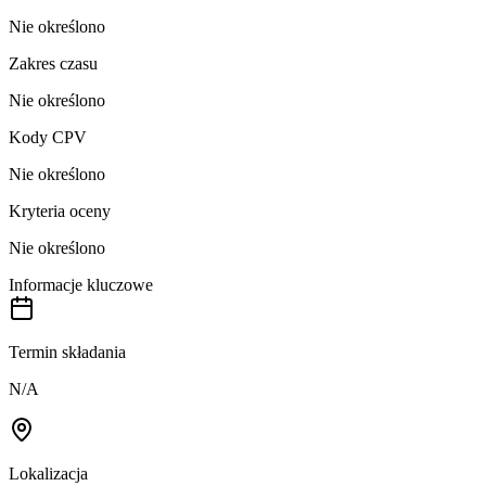
Nie określono
Zakres czasu
Nie określono
Kody CPV
Nie określono
Kryteria oceny
Nie określono
Informacje kluczowe
Termin składania
N/A
Lokalizacja