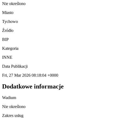
Nie określono
Miasto
Tychowo
Źródło
BIP
Kategoria
INNE
Data Publikacji
Fri, 27 Mar 2026 08:18:04 +0000
Dodatkowe informacje
Wadium
Nie określono
Zakres usług