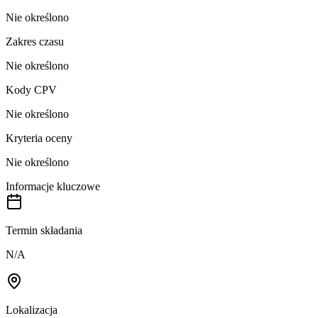
Nie określono
Zakres czasu
Nie określono
Kody CPV
Nie określono
Kryteria oceny
Nie określono
Informacje kluczowe
Termin składania
N/A
Lokalizacja