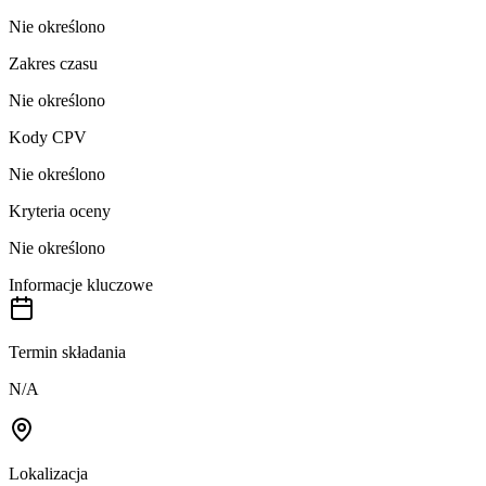
Nie określono
Zakres czasu
Nie określono
Kody CPV
Nie określono
Kryteria oceny
Nie określono
Informacje kluczowe
Termin składania
N/A
Lokalizacja