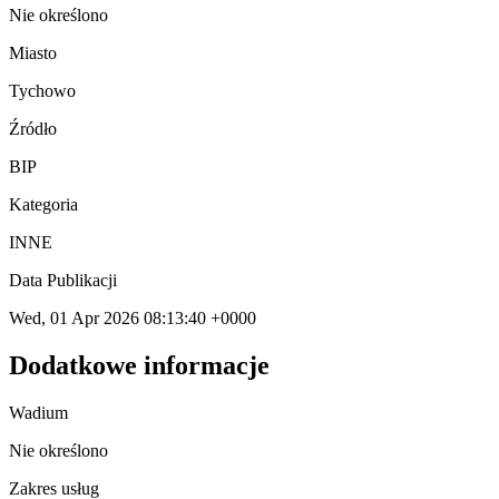
Nie określono
Miasto
Tychowo
Źródło
BIP
Kategoria
INNE
Data Publikacji
Wed, 01 Apr 2026 08:13:40 +0000
Dodatkowe informacje
Wadium
Nie określono
Zakres usług