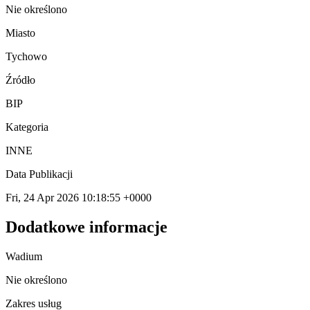
Nie określono
Miasto
Tychowo
Źródło
BIP
Kategoria
INNE
Data Publikacji
Fri, 24 Apr 2026 10:18:55 +0000
Dodatkowe informacje
Wadium
Nie określono
Zakres usług