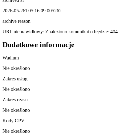
archived at
2026-05-26T05:16:09.005262
archive reason
URL nieprawidłowy: Znaleziono komunikat o błędzie: 404
Dodatkowe informacje
Wadium
Nie określono
Zakres usług
Nie określono
Zakres czasu
Nie określono
Kody CPV
Nie określono