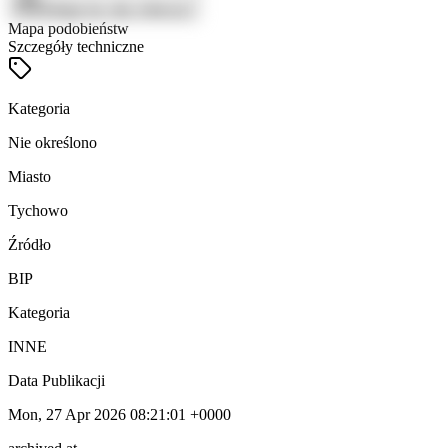
Zaloguj się, aby zobaczyć
Mapa podobieństw
Szczegóły techniczne
Kategoria
Nie określono
Miasto
Tychowo
Źródło
BIP
Kategoria
INNE
Data Publikacji
Mon, 27 Apr 2026 08:21:01 +0000