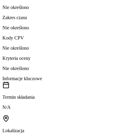
Nie określono
Zakres czasu
Nie określono
Kody CPV
Nie określono
Kryteria oceny
Nie określono
Informacje kluczowe
Termin składania
N/A
Lokalizacja