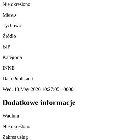
Nie określono
Miasto
Tychowo
Źródło
BIP
Kategoria
INNE
Data Publikacji
Wed, 13 May 2026 10:27:05 +0000
Dodatkowe informacje
Wadium
Nie określono
Zakres usług